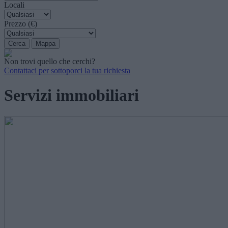
Locali
Prezzo (€)
Non trovi quello che cerchi?
Contattaci per sottoporci la tua richiesta
Servizi immobiliari