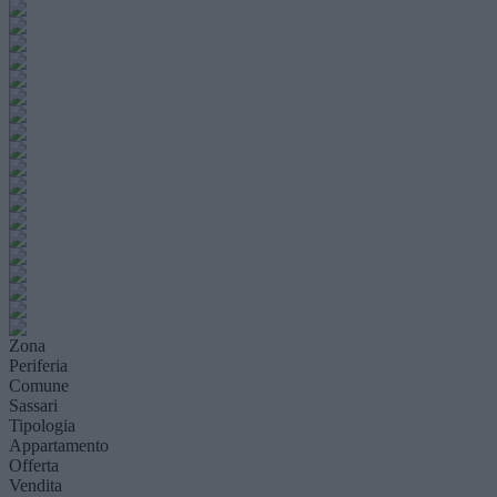
Zona
Periferia
Comune
Sassari
Tipologia
Appartamento
Offerta
Vendita