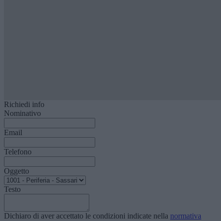
Richiedi info
Nominativo
Email
Telefono
Oggetto
Testo
Dichiaro di aver accettato le condizioni indicate nella
normativa